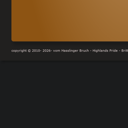
copyright © 2010- 2026- vom Hasslinger Bruch - Highlands Pride - Britt