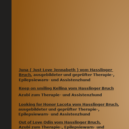
Juna ( Just Love Jennabeth ) vom Hasslinger 
Bruch
, ausgebildeter und geprüfter Therapie-, 
Epilepsiewarn- und Assistenzhund 
Keep on smiling Kellina vom Hasslinger Bruch
Azubi zum Therapie- und Assistenzhund
Looking for Honor Lacota vom Hasslinger Bruch
,
ausgebildeter und geprüfter Therapie-, 
Epilepsiewarn- und Assistenzhund
Out of Love Odin vom Hasslinger Bruch
,                 
Azubi zum Therapie-, Epilepsiewarn- und 