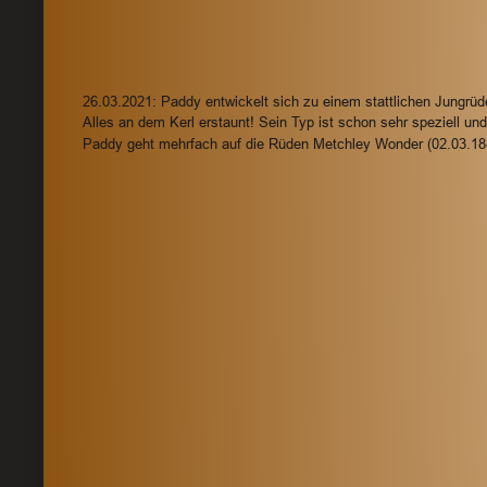
26.03.2021: Paddy entwickelt sich zu einem stattlichen Jungrüd
Alles an dem Kerl erstaunt! Sein Typ ist schon sehr speziell und
Paddy geht mehrfach auf die Rüden Metchley Wonder (02.03.188