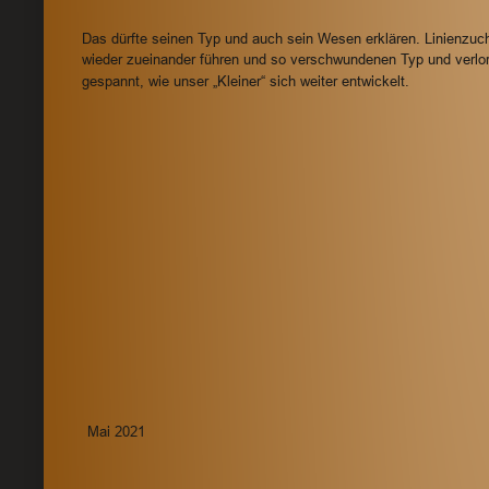
Das dürfte seinen Typ und auch sein Wesen erklären. Linienzuch
wieder zueinander führen und so verschwundenen Typ und verlor
gespannt, wie unser „Kleiner“ sich weiter entwickelt.
Mai 2021