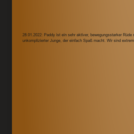
28.01.2022: Paddy ist ein sehr aktiver, bewegungsstarker Rüde 
unkomplizierter Junge, der einfach Spaß macht. Wir sind extre