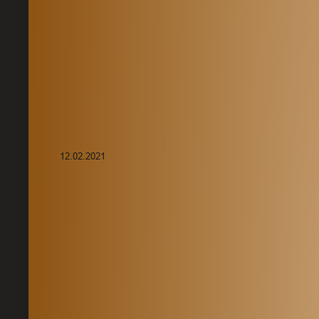
12.02.2021