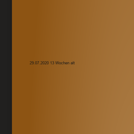
29.07.2020 13 Wochen alt