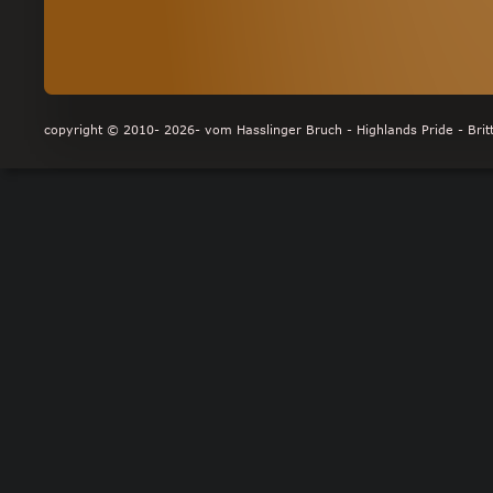
copyright © 2010- 2026- vom Hasslinger Bruch - Highlands Pride - Britt