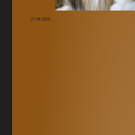
27.08.2020: