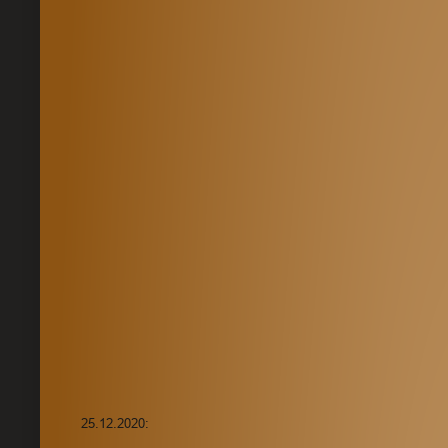
25.12.2020: